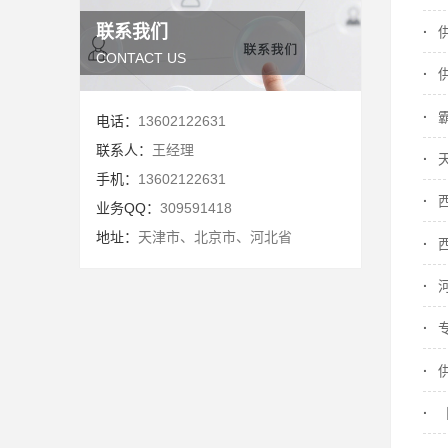
联系我们
CONTACT US
电话：
13602122631
联系人：
王经理
手机：
13602122631
业务QQ：
309591418
地址：
天津市、北京市、河北省