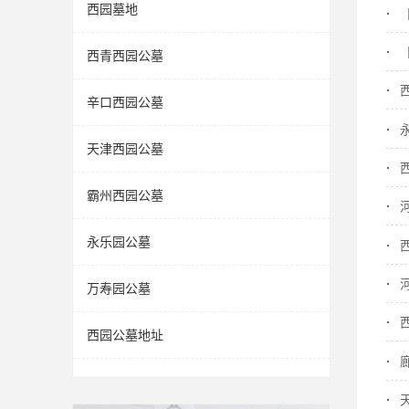
西园墓地
西青西园公墓
辛口西园公墓
天津西园公墓
霸州西园公墓
永乐园公墓
万寿园公墓
西园公墓地址