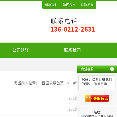
联系我们
站内搜索
网站地图
公司认证
联系我们
商盟客服
>
您好，欢迎莅临我们
您当前的位置：
西园公墓首页
>
新闻资讯
的网站，欢迎咨询...
2026-08-07
2026-08-06
王经理：