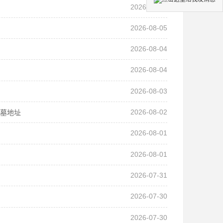
2026-08-06
2026-08-05
2026-08-04
2026-08-04
2026-08-03
2026-08-02
公墓地址
2026-08-01
2026-08-01
2026-07-31
2026-07-30
2026-07-30