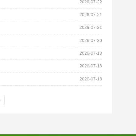
2026-07-22
2026-07-21
2026-07-21
2026-07-20
2026-07-19
2026-07-18
2026-07-18
>