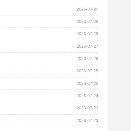
2026-07-29
2026-07-28
2026-07-28
2026-07-27
2026-07-26
2026-07-25
2026-07-25
2026-07-24
2026-07-23
2026-07-23